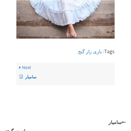
Tags:
بازی راز گنج
Next
سامیار
سامیار
مادربزرگ