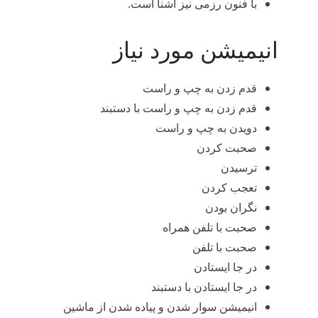
با فنون رزمی نیز آشنا است.
انیمیشن مورد نیاز
قدم زدن به چپ و راست
قدم زدن به چپ و راست با دستبند
دویدن به چپ و راست
صحبت کردن
ترسیدن
تعجب کردن
نگران بودن
صحبت با تلفن همراه
صحبت با تلفن
در جا ایستادن
در جا ایستادن با دستبند
انیمیشن سوار شدن و پیاده شدن از ماشین