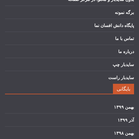
برگه نمونه
پایگاه دانش افسان نما
تماس با ما
درباره ما
سایدبار چپ
سایدبار راست
بایگانی
بهمن ۱۳۹۹
آذر ۱۳۹۹
بهمن ۱۳۹۸