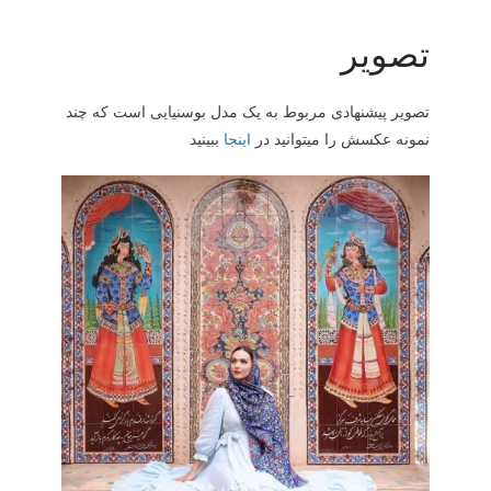
تصویر
تصویر پیشنهادی مربوط به یک مدل بوسنیایی است که چند
نمونه عکسش را میتوانید در
اینجا
ببینید